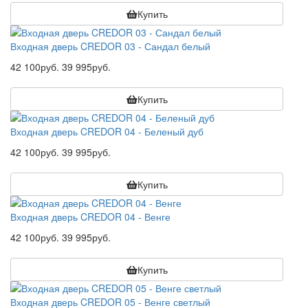
Купить
Входная дверь CREDOR 03 - Сандал белый
42 100руб.
39 995руб.
Купить
Входная дверь CREDOR 04 - Беленый дуб
42 100руб.
39 995руб.
Купить
Входная дверь CREDOR 04 - Венге
42 100руб.
39 995руб.
Купить
Входная дверь CREDOR 05 - Венге светлый