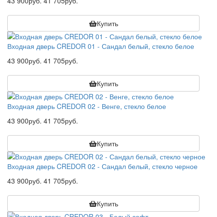
43 900руб.
41 705руб.
Купить
Входная дверь CREDOR 01 - Сандал белый, стекло белое
43 900руб.
41 705руб.
Купить
Входная дверь CREDOR 02 - Венге, стекло белое
43 900руб.
41 705руб.
Купить
Входная дверь CREDOR 02 - Сандал белый, стекло черное
43 900руб.
41 705руб.
Купить