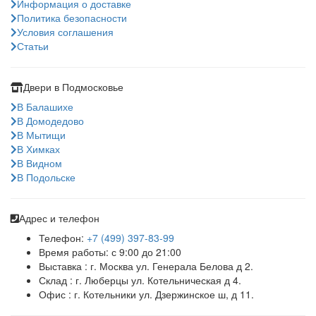
Информация о доставке
Политика безопасности
Условия соглашения
Статьи
Двери в Подмосковье
В Балашихе
В Домодедово
В Мытищи
В Химках
В Видном
В Подольске
Адрес и телефон
Телефон:
+7 (499) 397-83-99
Время работы: с 9:00 до 21:00
Выставка : г. Москва ул. Генерала Белова д 2.
Склад : г. Люберцы ул. Котельническая д 4.
Офис : г. Котельники ул. Дзержинское ш, д 11.