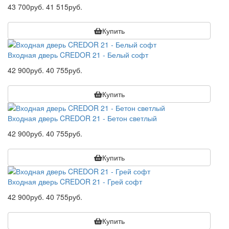
43 700руб.
41 515руб.
Купить
Входная дверь CREDOR 21 - Белый софт
42 900руб.
40 755руб.
Купить
Входная дверь CREDOR 21 - Бетон светлый
42 900руб.
40 755руб.
Купить
Входная дверь CREDOR 21 - Грей софт
42 900руб.
40 755руб.
Купить