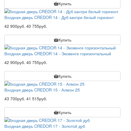
Купить
Входная дверь CREDOR 14 - Дуб кантри белый горизонт
42 900руб.
40 755руб.
Купить
Входная дверь CREDOR 14 - Эковенге горизонтальный
42 900руб.
40 755руб.
Купить
Входная дверь CREDOR 15 - Алмон 25
43 700руб.
41 515руб.
Купить
Входная дверь CREDOR 17 - Золотой дуб