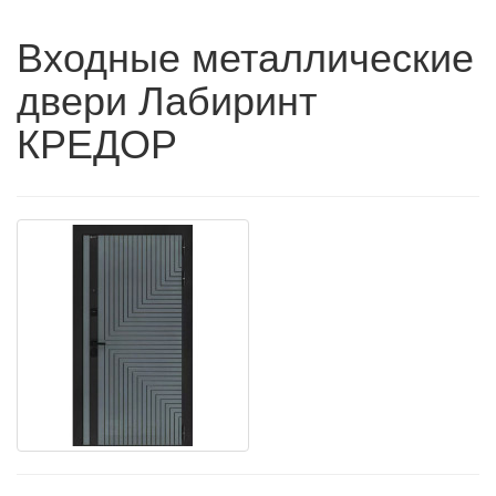
Входные металлические
двери Лабиринт
КРЕДОР