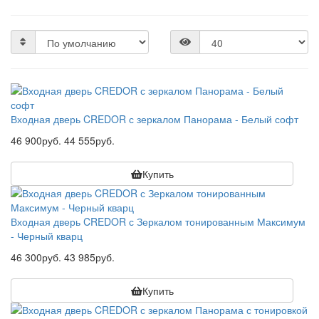
Входная дверь CREDOR с зеркалом Панорама - Белый софт
46 900руб.
44 555руб.
Купить
Входная дверь CREDOR с Зеркалом тонированным Максимум
- Черный кварц
46 300руб.
43 985руб.
Купить