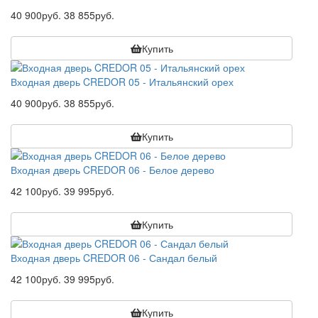
40 900руб.
38 855руб.
Купить
Входная дверь CREDOR 05 - Итальянский орех
40 900руб.
38 855руб.
Купить
Входная дверь CREDOR 06 - Белое дерево
42 100руб.
39 995руб.
Купить
Входная дверь CREDOR 06 - Сандал белый
42 100руб.
39 995руб.
Купить