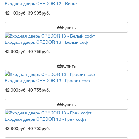
Входная дверь CREDOR 12 - Венге
42 100руб.
39 995руб.
Купить
Входная дверь CREDOR 13 - Белый софт
42 900руб.
40 755руб.
Купить
Входная дверь CREDOR 13 - Графит софт
42 900руб.
40 755руб.
Купить
Входная дверь CREDOR 13 - Грей софт
42 900руб.
40 755руб.