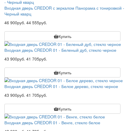
Входная дверь CREDOR с зеркалом Панорама с тонировкой -
Черный кварц
46 900руб.
44 555руб.
Купить
Входная дверь CREDOR 01 - Беленый дуб, стекло черное
43 900руб.
41 705руб.
Купить
Входная дверь CREDOR 01 - Белое дерево, стекло черное
43 900руб.
41 705руб.
Купить
Входная дверь CREDOR 01 - Венге, стекло белое