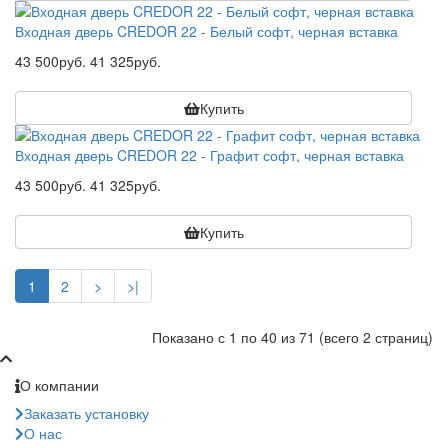
Входная дверь CREDOR 22 - Белый софт, черная вставка
43 500руб.
41 325руб.
Купить
Входная дверь CREDOR 22 - Графит софт, черная вставка
43 500руб.
41 325руб.
Купить
1
2
>
>|
Показано с 1 по 40 из 71 (всего 2 страниц)
О компании
Заказать установку
О нас