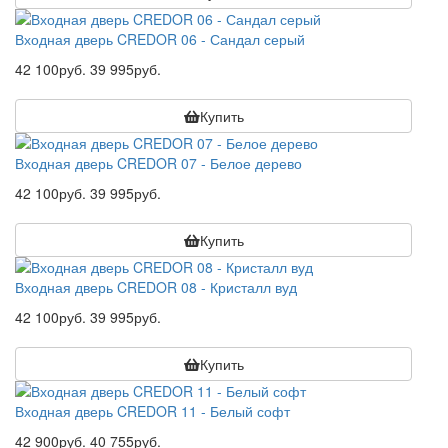
Входная дверь CREDOR 06 - Сандал серый
42 100руб.
39 995руб.
Купить
Входная дверь CREDOR 07 - Белое дерево
42 100руб.
39 995руб.
Купить
Входная дверь CREDOR 08 - Кристалл вуд
42 100руб.
39 995руб.
Купить
Входная дверь CREDOR 11 - Белый софт
42 900руб.
40 755руб.