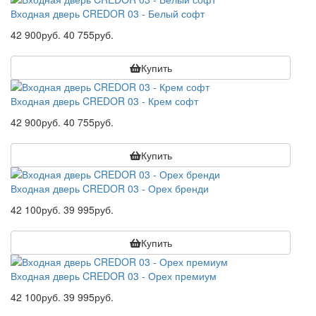
Входная дверь CREDOR 03 - Белый софт
42 900руб.
40 755руб.
Купить
Входная дверь CREDOR 03 - Крем софт
42 900руб.
40 755руб.
Купить
Входная дверь CREDOR 03 - Орех бренди
42 100руб.
39 995руб.
Купить
Входная дверь CREDOR 03 - Орех премиум
42 100руб.
39 995руб.