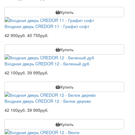
Купить
Входная дверь CREDOR 11 - Графит софт
42 900руб.
40 755руб.
Купить
Входная дверь CREDOR 12 - Беленый дуб
42 100руб.
39 995руб.
Купить
Входная дверь CREDOR 12 - Белое дерево
42 100руб.
39 995руб.
Купить