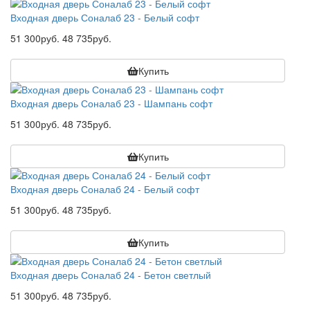
Входная дверь Соналаб 23 - Белый софт
51 300руб.
48 735руб.
Купить
Входная дверь Соналаб 23 - Шампань софт
51 300руб.
48 735руб.
Купить
Входная дверь Соналаб 24 - Белый софт
51 300руб.
48 735руб.
Купить
Входная дверь Соналаб 24 - Бетон светлый
51 300руб.
48 735руб.