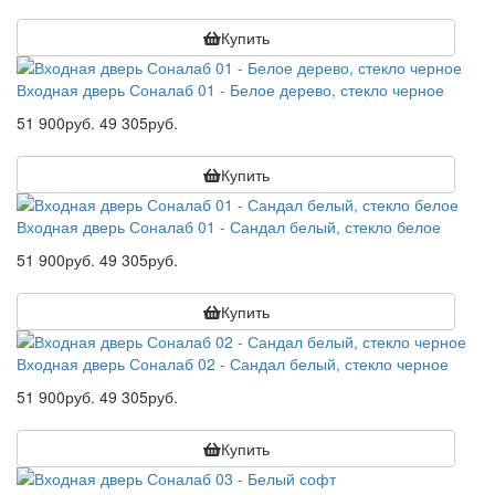
Купить
Входная дверь Соналаб 01 - Белое дерево, стекло черное
51 900руб.
49 305руб.
Купить
Входная дверь Соналаб 01 - Сандал белый, стекло белое
51 900руб.
49 305руб.
Купить
Входная дверь Соналаб 02 - Сандал белый, стекло черное
51 900руб.
49 305руб.
Купить