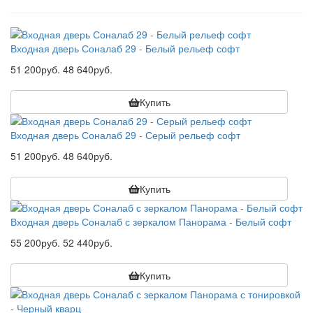
Входная дверь Соналаб 29 - Белый рельеф софт
51 200руб.
48 640руб.
Купить
Входная дверь Соналаб 29 - Серый рельеф софт
51 200руб.
48 640руб.
Купить
Входная дверь Соналаб с зеркалом Панорама - Белый софт
55 200руб.
52 440руб.
Купить