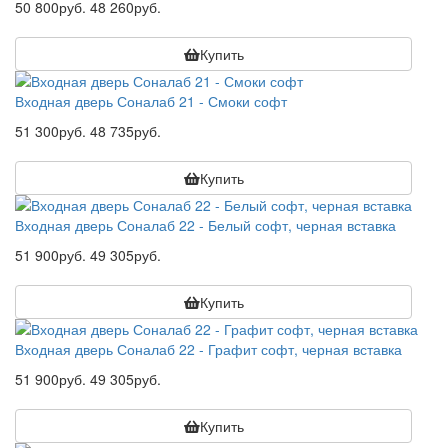
50 800руб.
48 260руб.
Купить
Входная дверь Соналаб 21 - Смоки софт
51 300руб.
48 735руб.
Купить
Входная дверь Соналаб 22 - Белый софт, черная вставка
51 900руб.
49 305руб.
Купить
Входная дверь Соналаб 22 - Графит софт, черная вставка
51 900руб.
49 305руб.
Купить