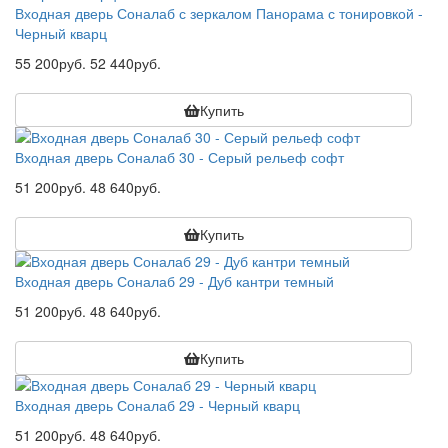
Входная дверь Соналаб с зеркалом Панорама с тонировкой -
Черный кварц
55 200руб.
52 440руб.
Купить
Входная дверь Соналаб 30 - Серый рельеф софт
51 200руб.
48 640руб.
Купить
Входная дверь Соналаб 29 - Дуб кантри темный
51 200руб.
48 640руб.
Купить
Входная дверь Соналаб 29 - Черный кварц
51 200руб.
48 640руб.