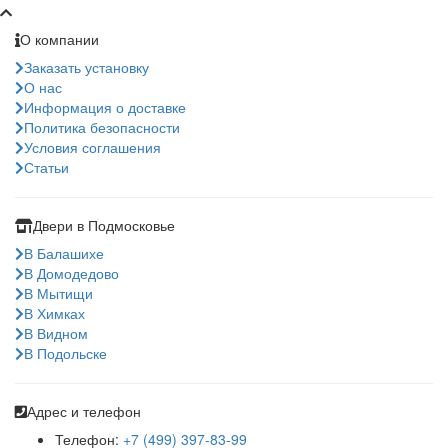
О компании
Заказать установку
О нас
Информация о доставке
Политика безопасности
Условия соглашения
Статьи
Двери в Подмосковье
В Балашихе
В Домодедово
В Мытищи
В Химках
В Видном
В Подольске
Адрес и телефон
Телефон:
+7 (499) 397-83-99