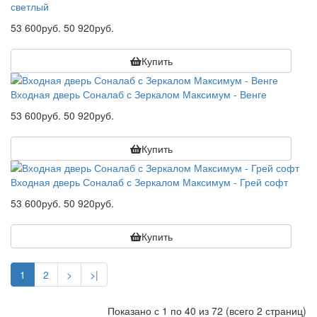
светлый
53 600руб.
50 920руб.
Купить
Входная дверь Соналаб с Зеркалом Максимум - Венге
53 600руб.
50 920руб.
Купить
Входная дверь Соналаб с Зеркалом Максимум - Грей софт
53 600руб.
50 920руб.
Купить
1
2
>
>|
Показано с 1 по 40 из 72 (всего 2 страниц)