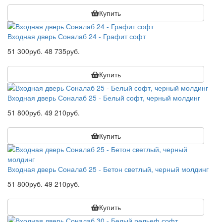
Купить
Входная дверь Соналаб 24 - Графит софт
51 300руб.
48 735руб.
Купить
Входная дверь Соналаб 25 - Белый софт, черный молдинг
51 800руб.
49 210руб.
Купить
Входная дверь Соналаб 25 - Бетон светлый, черный молдинг
51 800руб.
49 210руб.
Купить