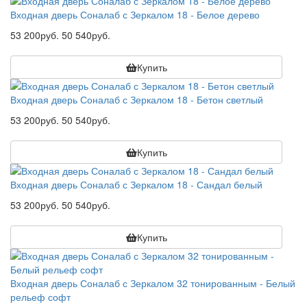
Входная дверь Соналаб с Зеркалом 18 - Белое дерево
53 200руб.
50 540руб.
Купить
Входная дверь Соналаб с Зеркалом 18 - Бетон светлый
53 200руб.
50 540руб.
Купить
Входная дверь Соналаб с Зеркалом 18 - Сандал белый
53 200руб.
50 540руб.
Купить
Входная дверь Соналаб с Зеркалом 32 тонированным - Белый
рельеф софт