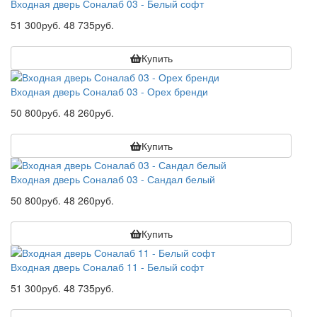
Входная дверь Соналаб 03 - Белый софт
51 300руб.
48 735руб.
Купить
Входная дверь Соналаб 03 - Орех бренди
50 800руб.
48 260руб.
Купить
Входная дверь Соналаб 03 - Сандал белый
50 800руб.
48 260руб.
Купить
Входная дверь Соналаб 11 - Белый софт
51 300руб.
48 735руб.