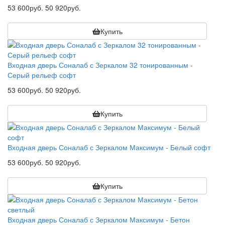
53 600руб.
50 920руб.
Купить
Входная дверь Соналаб с Зеркалом 32 тонированным -
Серый рельеф софт
53 600руб.
50 920руб.
Купить
Входная дверь Соналаб с Зеркалом Максимум - Белый софт
53 600руб.
50 920руб.
Купить
Входная дверь Соналаб с Зеркалом Максимум - Бетон