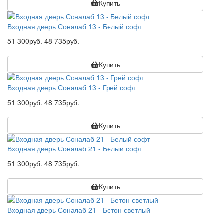
Купить
Входная дверь Соналаб 13 - Белый софт
51 300руб.
48 735руб.
Купить
Входная дверь Соналаб 13 - Грей софт
51 300руб.
48 735руб.
Купить
Входная дверь Соналаб 21 - Белый софт
51 300руб.
48 735руб.
Купить
Входная дверь Соналаб 21 - Бетон светлый