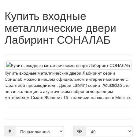
Купить входные
металлические двери
Лабиринт СОНАЛАБ
Купить входные металлические двери Лабиринт серии
Соналаб можно в нашем официальном интернет-магазине с
гарантией производителя. Двери Labirint серии Acusticlab это
новая коллекция с акустическим вибропоглощающим
материалом Смарт Фаворит 15
в наличии на складе в Москве.