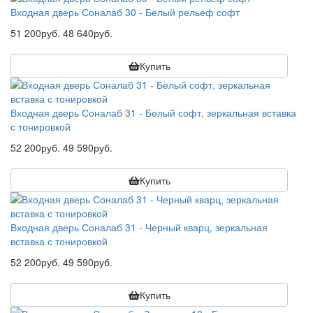
Входная дверь Соналаб 30 - Белый рельеф софт
51 200руб.
48 640руб.
Купить
Входная дверь Соналаб 31 - Белый софт, зеркальная вставка
с тонировкой
52 200руб.
49 590руб.
Купить
Входная дверь Соналаб 31 - Черный кварц, зеркальная
вставка с тонировкой
52 200руб.
49 590руб.
Купить