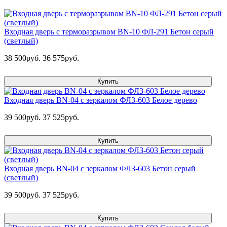
Входная дверь с терморазрывом BN-10 ФЛ-291 Бетон серый
(светлый)
38 500руб.
36 575руб.
Купить
Входная дверь BN-04 с зеркалом ФЛЗ-603 Белое дерево
39 500руб.
37 525руб.
Купить
Входная дверь BN-04 с зеркалом ФЛЗ-603 Бетон серый
(светлый)
39 500руб.
37 525руб.
Купить