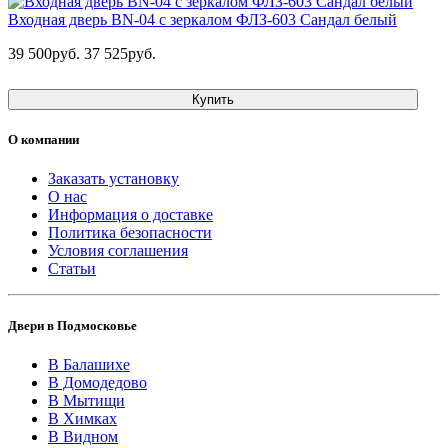
Входная дверь BN-04 с зеркалом ФЛЗ-603 Сандал белый
39 500руб.
37 525руб.
Купить
О компании
Заказать установку
О нас
Информация о доставке
Политика безопасности
Условия соглашения
Статьи
Двери в Подмосковье
В Балашихе
В Домодедово
В Мытищи
В Химках
В Видном