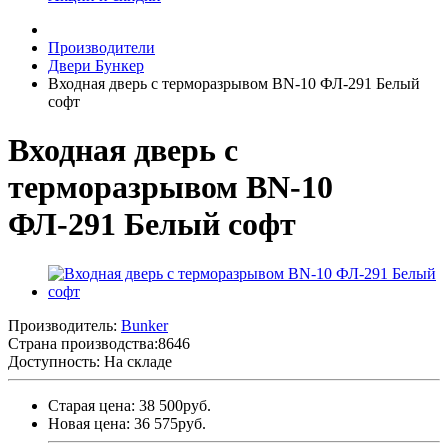
Производители
Двери Бункер
Входная дверь с терморазрывом BN-10 ФЛ-291 Белый
софт
Входная дверь с
терморазрывом BN-10
ФЛ-291 Белый софт
Производитель:
Bunker
Страна производства:
8646
Доступность: На складе
Старая цена: 38 500руб.
Новая цена: 36 575руб.