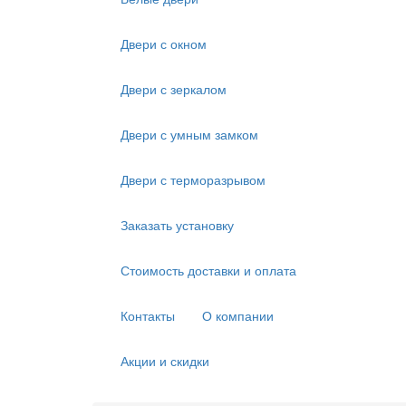
Двери с окном
Двери с зеркалом
Двери с умным замком
Двери с терморазрывом
Заказать установку
Стоимость доставки и оплата
Контакты
О компании
Акции и скидки