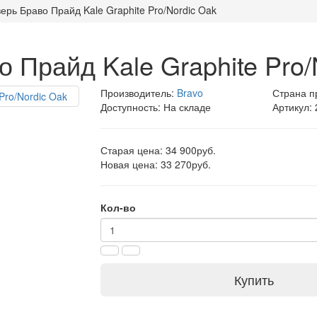
ерь Браво Прайд Kale Graphite Pro/Nordic Oak
 Прайд Kale Graphite Pro/
Производитель:
Bravo
Страна п
Доступность: На складе
Артикул:
Старая цена: 34 900руб.
Новая цена: 33 270руб.
Кол-во
Купить