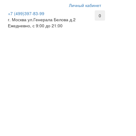
Личный кабинет
+7 (499)397-83-99
0
г. Москва ул.Генерала Белова д.2
Ежедневно, с 9:00 до 21:00