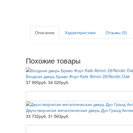
Описание
Характеристики
Отзывы (0)
Похожие товары
Входная дверь Браво Форт Kale Almon 28/Nordic Oak
37 900руб.
34 020руб.
Двухстворчатая металлическая дверь Дуо Гранд Антик
33 732руб.
31 563руб.