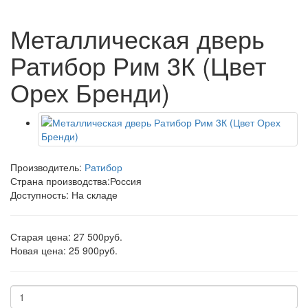
Металлическая дверь
Ратибор Рим 3К (Цвет
Орех Бренди)
Производитель:
Ратибор
Страна производства:
Россия
Доступность: На складе
Старая цена: 27 500руб.
Новая цена: 25 900руб.