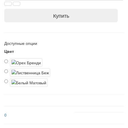
Купить
Доступные опции
Цвет
0