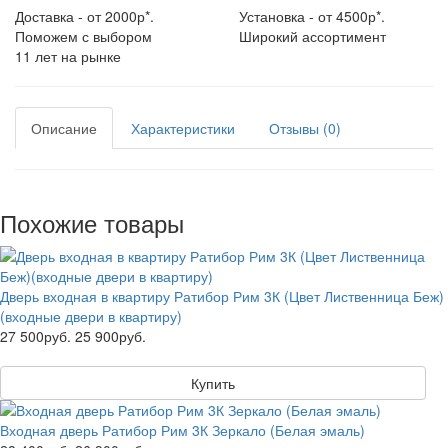
Доставка - от 2000р*.
Установка - от 4500р*.
Поможем с выбором
Широкий ассортимент
11 лет на рынке
Описание
Характеристики
Отзывы (0)
Похожие товары
Дверь входная в квартиру Ратибор Рим 3К (Цвет Лиственница Беж)
(входные двери в квартиру)
27 500руб.
25 900руб.
Купить
Входная дверь Ратибор Рим 3К Зеркало (Белая эмаль)