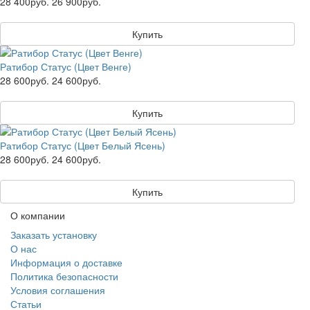
28 400руб.
26 900руб.
Купить
Ратибор Статус (Цвет Венге)
28 600руб.
24 600руб.
Купить
Ратибор Статус (Цвет Белый Ясень)
28 600руб.
24 600руб.
Купить
О компании
Заказать установку
О нас
Информация о доставке
Политика безопасности
Условия соглашения
Статьи