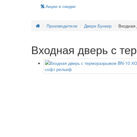
Акции и скидки
Производители
Двери Бункер
Входная
Входная дверь с т