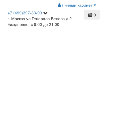
Личный кабинет
+7 (499)397-83-99
0
г. Москва ул.Генерала Белова д.2
Ежедневно, с 9:00 до 21:00