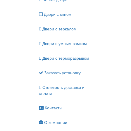
Двери с окном
Двери с зеркалом
Двери с умным замком
Двери с терморазрывом
Заказать установку
Стоимость доставки и
оплата
Контакты
О компании