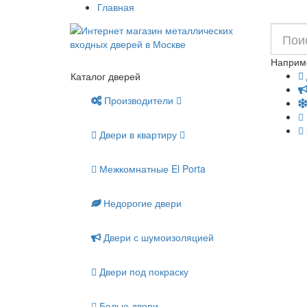
Главная
Наприм
Каталог дверей
Производители
Двери в квартиру
Межкомнатные El Porta
Недорогие двери
Двери с шумоизоляцией
Двери под покраску
Белые двери